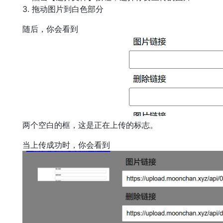
3. 拖动图片到白色部分
随后，你会看到
两个空白的框，这是正在上传的标志。
当上传成功时，你会看到