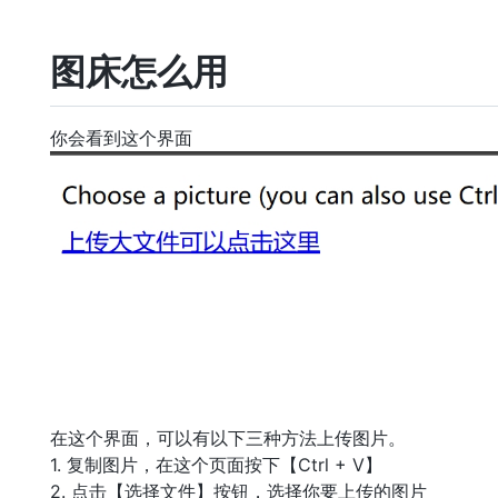
图床怎么用
你会看到这个界面
在这个界面，可以有以下三种方法上传图片。
1. 复制图片，在这个页面按下【Ctrl + V】
2. 点击【选择文件】按钮，选择你要上传的图片