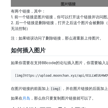
有两个链接，其中：
1. 前一个链接是图片链接，你可以打开这个链接并访问图
2. 后一个链接是删除链接，打开之后这个图片会被删除
无法控制）
注：如果错误访问了删除链接，那么请重新上传图片。
如何插入图片
如果你需要在支持BBcode的论坛插入图片，你需要输入
在图片链接的前面加上
，并在图片链接的后面加上
[img]
如果在
月岛
，那么你只要复制图片链接就可以了。